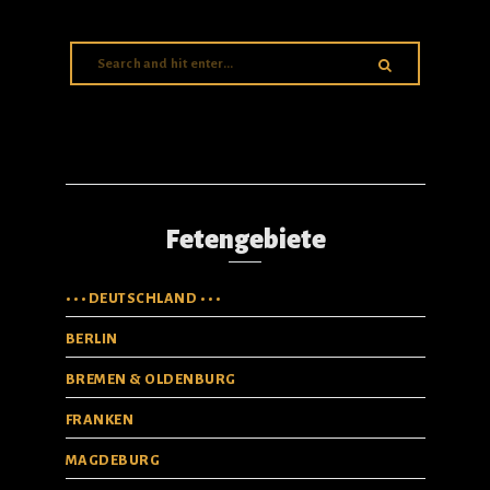
Fetengebiete
• • • DEUTSCHLAND • • •
BERLIN
BREMEN & OLDENBURG
FRANKEN
MAGDEBURG