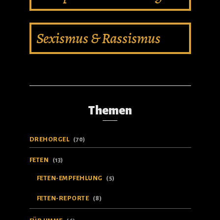
Sexismus & Rassismus
Themen
DREHORGEL
(70)
FETEN
(13)
FETEN-EMPFEHLUNG
(5)
FETEN-REPORTE
(8)