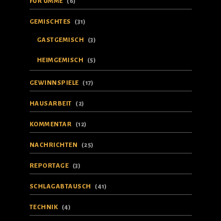
FÜR UMME
(6)
GEMISCHTES
(31)
GASTGEMISCH
(3)
HEIMGEMISCH
(5)
GEWINNSPIELE
(17)
HAUSARBEIT
(2)
KOMMENTAR
(12)
NACHRICHTEN
(25)
REPORTAGE
(3)
SCHLAGABTAUSCH
(41)
TECHNIK
(4)