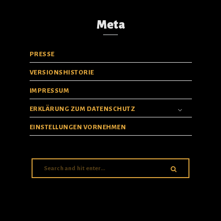
Meta
PRESSE
VERSIONSHISTORIE
IMPRESSUM
ERKLÄRUNG ZUM DATENSCHUTZ
EINSTELLUNGEN VORNEHMEN