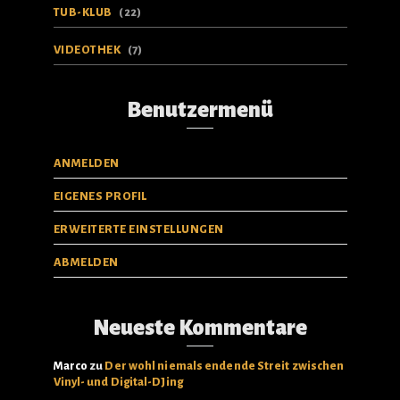
TUB-KLUB
(22)
VIDEOTHEK
(7)
Benutzermenü
ANMELDEN
EIGENES PROFIL
ERWEITERTE EINSTELLUNGEN
ABMELDEN
Neueste Kommentare
Marco
zu
Der wohl niemals endende Streit zwischen
Vinyl- und Digital-DJing